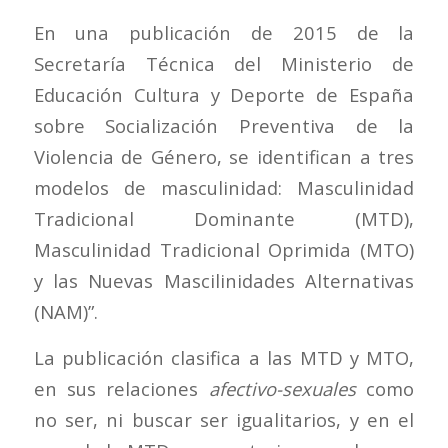
En una publicación de 2015 de la
Secretaría Técnica del Ministerio de
Educación Cultura y Deporte de España
sobre Socialización Preventiva de la
Violencia de Género, se identifican a tres
modelos de masculinidad: Masculinidad
Tradicional Dominante (MTD),
Masculinidad Tradicional Oprimida (MTO)
y las Nuevas Mascilinidades Alternativas
(NAM)”.
La publicación clasifica a las MTD y MTO,
en sus relaciones
afectivo-sexuales
como
no ser, ni buscar ser igualitarios, y en el