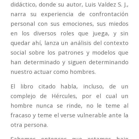
didáctico, donde su autor, Luis Valdez S. J.,
narra su experiencia de confrontación
personal con sus emociones, sus miedos
en los diversos roles que juega, y sin
quedar ahí, lanza un análisis del contexto
social sobre los patrones y modelos que
han determinado y siguen determinando
nuestro actuar como hombres.
El libro citado habla, incluso, de un
complejo de Hércules, por el cual un
hombre nunca se rinde, no le teme al
fracaso y teme el verse vulnerable ante la
otra persona.
Sabemos entonces que estamos bajo