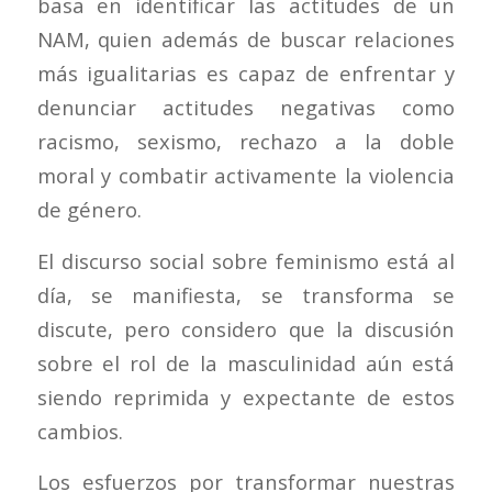
basa en identificar las actitudes de un
NAM, quien además de buscar relaciones
más igualitarias es capaz de enfrentar y
denunciar actitudes negativas como
racismo, sexismo, rechazo a la doble
moral y combatir activamente la violencia
de género.
El discurso social sobre feminismo está al
día, se manifiesta, se transforma se
discute, pero considero que la discusión
sobre el rol de la masculinidad aún está
siendo reprimida y expectante de estos
cambios.
Los esfuerzos por transformar nuestras