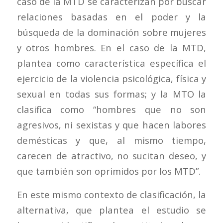
caso de la MTD se caracterizan por buscar
relaciones basadas en el poder y la
búsqueda de la dominación sobre mujeres
y otros hombres. En el caso de la MTD,
plantea como característica específica el
ejercicio de la violencia psicológica, física y
sexual en todas sus formas; y la MTO la
clasifica como “hombres que no son
agresivos, ni sexistas y que hacen labores
demésticas y que, al mismo tiempo,
carecen de atractivo, no sucitan deseo, y
que también son oprimidos por los MTD”.
En este mismo contexto de clasificación, la
alternativa, que plantea el estudio se