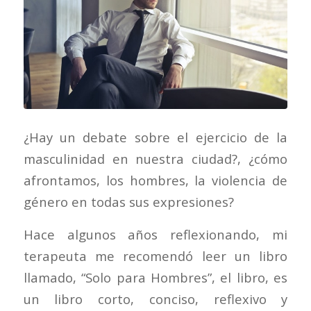
¿Hay un debate sobre el ejercicio de la
masculinidad en nuestra ciudad?, ¿cómo
afrontamos, los hombres, la violencia de
género en todas sus expresiones?
Hace algunos años reflexionando, mi
terapeuta me recomendó leer un libro
llamado, “Solo para Hombres”, el libro, es
un libro corto, conciso, reflexivo y