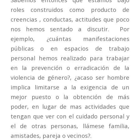
roles construidos como producto de
creencias , conductas, actitudes que poco
nos hemos sentado a discutir. Por
ejemplo, ¿cuántas manifestaciones
públicas o en espacios de trabajo
personal hemos realizado para trabajar
en la prevención o erradicación de la
violencia de género?, ¿acaso ser hombre
implica limitarse a la exigencia de un
mejor puesto o la obtención de más
poder, en lugar de mas actividades que
tengan que ver con el cuidado personal y
el de otras personas, llámese familia,
amistades, pareja o vecinos?.