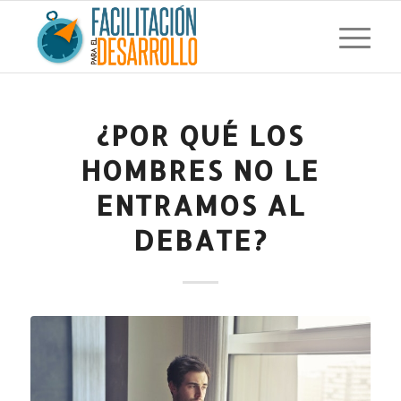
¿POR QUÉ LOS
HOMBRES NO LE
ENTRAMOS AL
DEBATE?