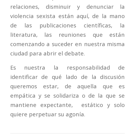
relaciones, disminuir y denunciar la
violencia sexista están aquí, de la mano
de las publicaciones científicas, la
literatura, las reuniones que están
comenzando a suceder en nuestra misma
ciudad para abrir el debate.
Es nuestra la responsabilidad de
identificar de qué lado de la discusión
queremos estar, de aquella que es
empática y se solidariza o de la que se
mantiene expectante, estático y solo
quiere perpetuar su agonía.