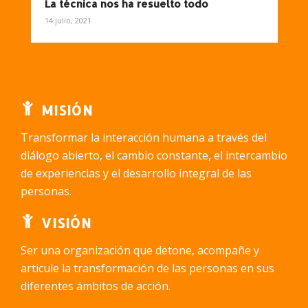
La técnica nos ha resuelto todo
14 julio, 2021
MISIÓN
Transformar la interacción humana a través del
diálogo abierto, el cambio constante, el intercambio
de experiencias y el desarrollo integral de las
personas.
VISIÓN
Ser una organización que detone, acompañe y
articule la transformación de las personas en sus
diferentes ámbitos de acción.