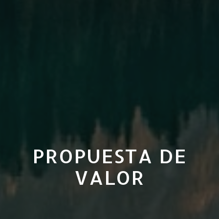
PROPUESTA DE
VALOR