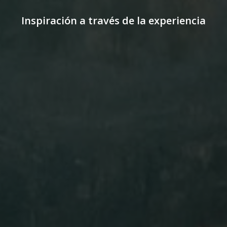
Inspiración a través de la experiencia