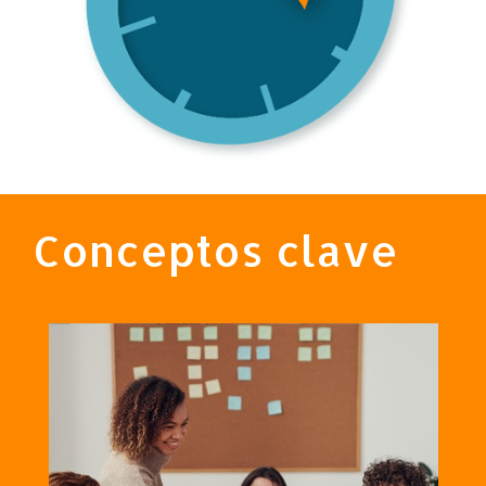
Conceptos clave