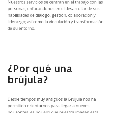
Nuestros servicios se centran en el trabajo con las
personas; enfocándonos en el desarrollar de sus
habilidades de diálogo, gestión, colaboración y
liderazgo; así como la vinculación y transformación
de su entorno.
¿Por qué una
brújula?
Desde tiempos muy antigüos la Brújula nos ha
permitido orientarnos para llegar a nuevos
horizontes, es por ello que nuestra imagen está