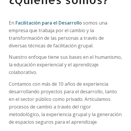
En
Facilitación para el Desarrollo
somos una
empresa que trabaja por el cambio y la
transformación de las personas a través de
diversas técnicas de facilitación grupal.
Nuestro enfoque tiene sus bases en el humanismo,
la educación experiencial y el aprendizaje
colaborativo.
Contamos con más de 10 años de experiencia
desarrollando proyectos para el desarrollo, tanto
en el sector público como privado. Articulamos
procesos de cambio a través del rigor
metodológico, la experiencia grupal y la generación
de espacios seguros para el aprendizaje.