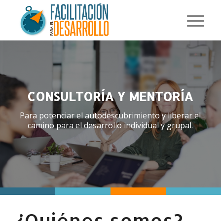
¿Quiénes somos?