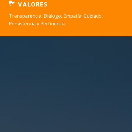
VALORES
Transparencia, Diálogo, Empatía, Cuidado,
Persistencia y Pertinencia