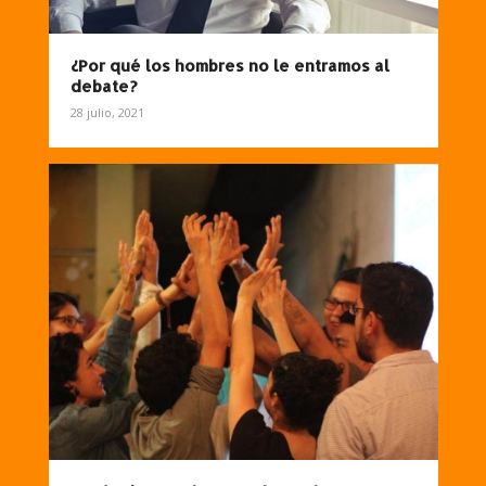
¿Por qué los hombres no le entramos al
debate?
28 julio, 2021