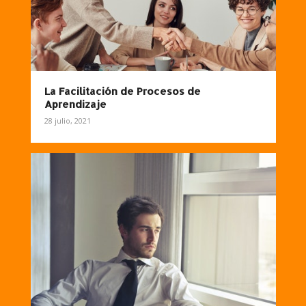
La Facilitación de Procesos de
Aprendizaje
28 julio, 2021