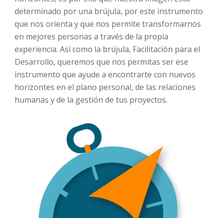
determinado por una brújula, por este instrumento
que nos orienta y que nos permite transformarnos
en mejores personas a través de la propia
experiencia. Así como la brújula, Facilitación para el
Desarrollo, queremos que nos permitas ser ese
instrumento que ayude a encontrarte con nuevos
horizontes en el plano personal, de las relaciones
humanas y de la gestión de tus proyectos.